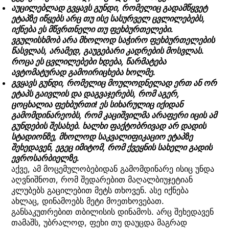
აუცილებლად გვყავს გუნდი, რომელიც გადამწყვეტ
ეტაპზე იწყებს არც თუ ისე სასურველ ცვლილებებს,
იქნება ეს მწვრთნელი თუ ფეხბურთელები.
ვგულისხმობ არა მხოლოდ საჭირო ფეხბურთელების
წასვლას, არამედ, გაუგებარი კადრების მოსვლას.
როცა ეს ცვლილებები ხდება, წარმატება
ავტომატურად გამოირიცხება ხოლმე.
გვყავს გუნდი, რომელიც მოულოდნელად ერთ ან ორ
ეტაპს გაივლის და დაგვაჯერებს, რომ აგერ,
ცოცხალია ფეხბურთი! ეს სიხარულიც იქიდან
გამომდინარეობს, რომ კაციშვილმა არაფერი იცის ამ
გუნდების შესახებ. ხალხი ფაქტობრივად არ დადის
სტადიონზე, მხოლოდ საკვალიფიკაციო ეტაპზე
შეხედავენ, ეგეც იმიტომ, რომ ქვეყნის სახელი გადის
ევროსარბიელზე.
აქვე, ამ მოცემულობებიდან გამომდინარე ისიც უნდა
აღვნიშნოთ, რომ შედარებით მაღალბიუჯეტიან
კლუბებს გაცილებით მეტს თხოვენ. ასე იქნება
ახლაც, დინამოებს მეტი მოეთხოვებათ.
განსაკუთრებით თბილისის დინამოს. არც შეხედავენ
თამაშს, უბრალოდ, ფეხი თუ დაუცდა მაგრად