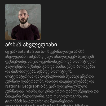
არმაზ ახვლედიანი
მე ვარ Setanta Sports-ის ჟურნალისტი არმაზ
ახვლედიანი. ამჟამად ვწერ ანალიტიკურ სტატიებს
ფეხბურთზე, სოციო-ეკონომიკური და პოლიტიკური
გავლენების შესახებ. გარდა ამისა, ვწერ ბლოგებსა
და მიმოხილვებს. აქამდე პოლიტიკის,
ლიტერატურისა და მოგზაურობის შესახებ ვწერდი
ჟურნალ ლიბერალში, რადიო თავისუფლებაზე და
National Geographic-ზე. ვარ ლიტერატურული
ჟურნალის, "დარაჯის" ერთ-ერთი დამფუძნებელი და
მთავარი რედაქტორი. ვარ ფსიქოლოგიისა და
ტურიზმის ბაკალავრი და შედარებითი