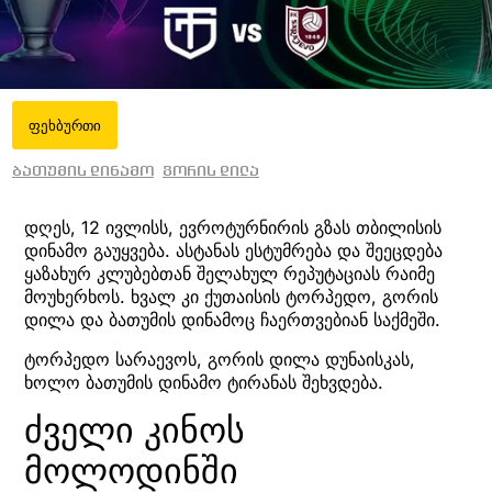
ფეხბურთი
ბათუმის დინამო
გორის დილა
დღეს, 12 ივლისს, ევროტურნირის გზას თბილისის
დინამო გაუყვება. ასტანას ესტუმრება და შეეცდება
ყაზახურ კლუბებთან შელახულ რეპუტაციას რაიმე
მოუხერხოს. ხვალ კი ქუთაისის ტორპედო, გორის
დილა და ბათუმის დინამოც ჩაერთვებიან საქმეში.
ტორპედო სარაევოს, გორის დილა დუნაისკას,
ხოლო ბათუმის დინამო ტირანას შეხვდება.
ძველი კინოს
მოლოდინში