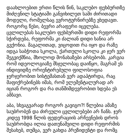
დაახლოებით ერთი წლის წინ, საკლუბო ფეხბურთზე
მიძღვნილ სტატიაში განვიხილეთ სამი ძირითადი
მოდელი, რომელსაც ევროტურნირებზე ვხედავთ.
როგორც წესი, ბევრი არაფერი იცვლება.
ცვლილებას საკლუბო ფეხბურთში დიდი რეფორმა
სჭირდება, რეფორმა კი ძალიან დიდი ხანია არ
გვქონია. მაგალითად, ვიცოდით რა იყო და რაზე
იდგა საბჭოთა სკოლა, ქართული სკოლა კი ჯერ ვერ
შეგვიქმნია, მხოლოდ მონახაზები არსებობს. კარგია
რომ იდეოლოგიაზე მსჯელობაც დაიწყო, მაგრამ ეს
ინდივიდზე ორიენტირებული ფილოსოფია
ჯერჯერობით სისტემასთან ვერ ადაპტირდა, რაც
მაფიქრებინებს იმას, რომ ელემენტალურად არ
იციან როგორ და რა თანმიმდევრობით ხდება ეს
ამბავი.
აბა, სხვაგვარად როგორ გავიგო?! წლებია ამაზე
საუბრობენ და ძირეული ცვლილებები არ ჩანს. ჯერ
კიდევ 1998 წლის ფედერაციის არჩევნების დროს
საუბრობდა ილია დათუნაშვილი დიდი რეფორმის
შესახებ, თუმცა, ვერ გახდა პრეზიდენტი და რომც