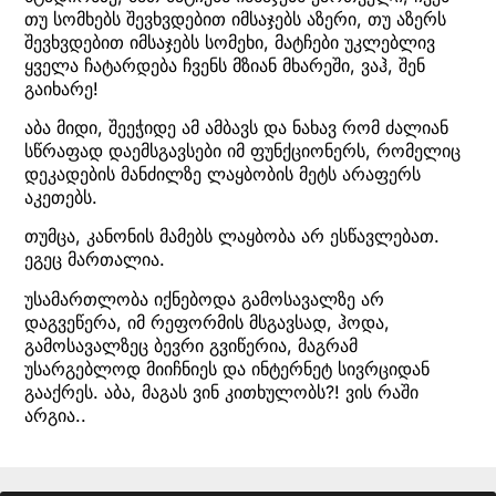
თუ სომხებს შევხვდებით იმსაჯებს აზერი, თუ აზერს
შევხვდებით იმსაჯებს სომეხი, მატჩები უკლებლივ
ყველა ჩატარდება ჩვენს მზიან მხარეში, ვაჰ, შენ
გაიხარე!
აბა მიდი, შეეჭიდე ამ ამბავს და ნახავ რომ ძალიან
სწრაფად დაემსგავსები იმ ფუნქციონერს, რომელიც
დეკადების მანძილზე ლაყბობის მეტს არაფერს
აკეთებს.
თუმცა, კანონის მამებს ლაყბობა არ ესწავლებათ.
ეგეც მართალია.
უსამართლობა იქნებოდა გამოსავალზე არ
დაგვეწერა, იმ რეფორმის მსგავსად, ჰოდა,
გამოსავალზეც ბევრი გვიწერია, მაგრამ
უსარგებლოდ მიიჩნიეს და ინტერნეტ სივრციდან
გააქრეს. აბა, მაგას ვინ კითხულობს?! ვის რაში
არგია..