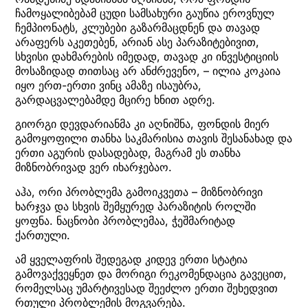
ჩამოყალიბებამ ცუდი სამსახური გაუწია ეროვნულ
ჩემპიონატს, კლუბები გაზარმაცდნენ და თავად
არაფერს აკეთებენ, არიან ასე პარაზიტებივით,
სხვისი დახმარების იმედად, თავად კი ინვესტიციის
მოსაზიდად თითსაც არ ანძრევენო, – ილია კოკაია
იყო ერთ-ერთი ვინც ამაზე ისაუბრა,
გარდაცვალებამდე მცირე ხნით ადრე.
გიორგი დევდარიანმა კი აღნიშნა, ფონდის მიერ
გამოყოფილი თანხა საკმარისია თავის შესანახად და
ერთი აგურის დასადებად, მაგრამ ეს თანხა
მიზნობრივად ვერ იხარჯებაო.
აჰა, ორი პრობლემა გამოიკვეთა – მიზნობრივი
ხარჯვა და სხვის შემყურედ პარაზიტის როლში
ყოფნა. ნაცნობი პრობლემაა, ჭეშმარიტად
ქართული.
ამ ყველაფრის შედეგად კიდევ ერთი სტატია
გამოვაქვეყნეთ და მორიგი რეკომენდაცია გავეცით,
რომელსაც უმარტივესად შეეძლო ერთი შეხედვით
რთული პრობლემის მოგვარება.