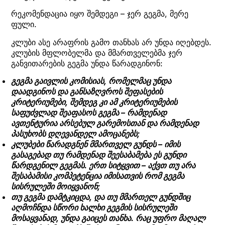
რეკომენდაცია იყო შემდეგი – ჯერ გეგმა, მერე
ფული.
კლუბი ასე არაფრის გამო თანხას არ უნდა იღებდეს.
კლუბის მფლობელმა და მმართველებმა ჯერ
განვითარების გეგმა უნდა წარადგინონ:
გეგმა გაივლის კომისიას, რომელმაც უნდა
დაადგინოს და განსაზღვროს შეფასების
კრიტერიუმები, შემდეგ კი ამ კრიტერიუმების
საფუძვლად შეაფასოს გეგმა – რამდენად
ავთენტურია არსებულ გარემოსთან და რამდენად
პასუხობს დღევანდელ ამოცანებს;
კლუბები წარადგნენ მმართველ გუნდს – იმის
გასაგებად თუ რამდენად შეესაბამება ეს გუნდი
წარდგენილ გეგმას. ერთ სიტყვით – აქვთ თუ არა
შესაბამისი კომპეტენცია იმისათვის რომ გეგმა
სისრულეში მოიყვანონ;
თუ გეგმა დამტკიცდა, და თუ მმართელ გუნდშიც
აღმოჩნდა სწორი ხალხი გეგმის სისრულეში
მოსაყვანად, უნდა გაიცეს თანხა. რაც უფრო მაღალ