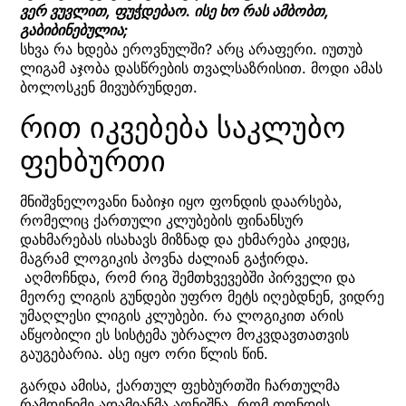
ვერ ვუვლით, ფუჭდებაო. ისე ხო რას ამბობთ,
გაბიბინებულია;
სხვა რა ხდება ეროვნულში? არც არაფერი. იუთუბ
ლიგამ აჯობა დასწრების თვალსაზრისით. მოდი ამას
ბოლოსკენ მივუბრუნდეთ.
რით იკვებება საკლუბო
ფეხბურთი
მნიშვნელოვანი ნაბიჯი იყო ფონდის დაარსება,
რომელიც ქართული კლუბების ფინანსურ
დახმარებას ისახავს მიზნად და ეხმარება კიდეც,
მაგრამ ლოგიკის პოვნა ძალიან გაჭირდა.
აღმოჩნდა, რომ რიგ შემთხვევებში პირველი და
მეორე ლიგის გუნდები უფრო მეტს იღებდნენ, ვიდრე
უმაღლესი ლიგის კლუბები. რა ლოგიკით არის
აწყობილი ეს სისტემა უბრალო მოკვდავთათვის
გაუგებარია. ასე იყო ორი წლის წინ.
გარდა ამისა, ქართულ ფეხბურთში ჩართულმა
რამდენიმე ადამიანმა აღნიშნა, რომ ფონდის