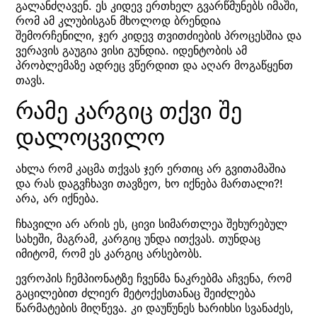
გალანძღავენ. ეს კიდევ ერთხელ გვარწმუნებს იმაში,
რომ ამ კლუბისგან მხოლოდ ბრენდია
შემორჩენილი, ჯერ კიდევ თვითძიების პროცესშია და
ვერავის გაუგია ვისი გუნდია. იდენტობის ამ
პრობლემაზე ადრეც ვწერდით და აღარ მოგაწყენთ
თავს.
რამე კარგიც თქვი შე
დალოცვილო
ახლა რომ კაცმა თქვას ჯერ ერთიც არ გვითამაშია
და რას დაგვჩხავი თავზეო, ხო იქნება მართალი?!
არა, არ იქნება.
ჩხავილი არ არის ეს, ცივი სიმართლეა შეხურებულ
სახეში, მაგრამ, კარგიც უნდა ითქვას. თუნდაც
იმიტომ, რომ ეს კარგიც არსებობს.
ევროპის ჩემპიონატზე ჩვენმა ნაკრებმა აჩვენა, რომ
გაცილებით ძლიერ მეტოქესთანაც შეიძლება
წარმატების მიღწევა. კი დაუწუნეს ხარიხსი სვანაძეს,