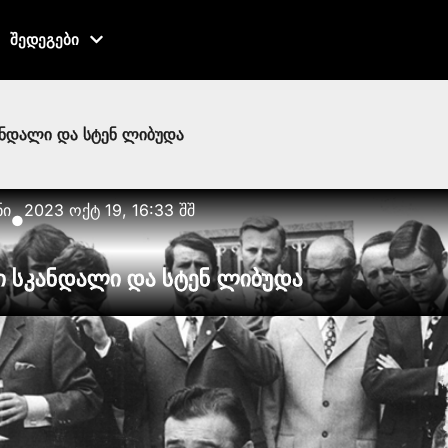
შედეგები
ანდალი და სტენ ლიბუდა
ნი
2023 ოქტ 19, 16:33 შშ
●
ი სკანდალი და სტენ ლიბუდა