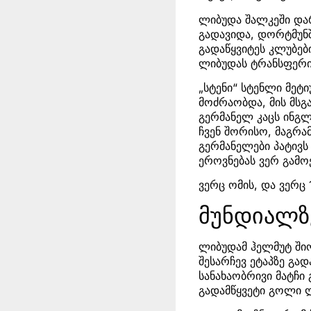
ლიბუდა შალკეში დარ
გადავიდა, დორტმუნშ
გადაწყვიტეს კლუბებ
ლიბუდას ტრანსფერი 
„სტენი“ სტენლი მეტი
მოძრაობდა, მის მსგ
გერმანელ კაცს ინგლ
ჩვენ შორისო, მაგრა
გერმანელები პატივს
ეროვნებას ვერ გამო
ვერც ომის, და ვერც
მუნდიალზ
ლიბუდამ ჰელმუტ შიო
შესარჩევ ეტაპზე გად
სანახაობრივი მატჩი 
გადამწყვეტი გოლი 