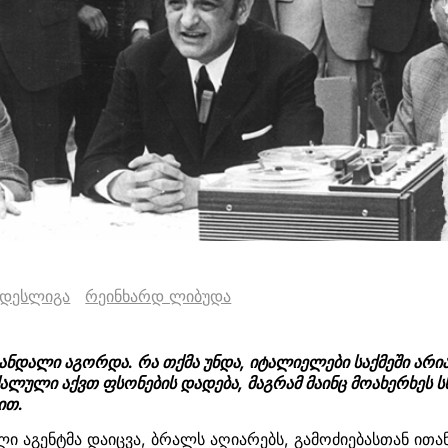
ნდესლიგა
რეინხარდ ლიბუდა
ანდალი აგორდა. რა თქმა უნდა, იტალიელები საქმეში არია
ლული აქვთ ფსონების დადება, მაგრამ მაინც მოახერხეს ს
ით.
ი აგენტმა დაიცვა, ბრალს აღიარებს, გამოძიებასთან ით