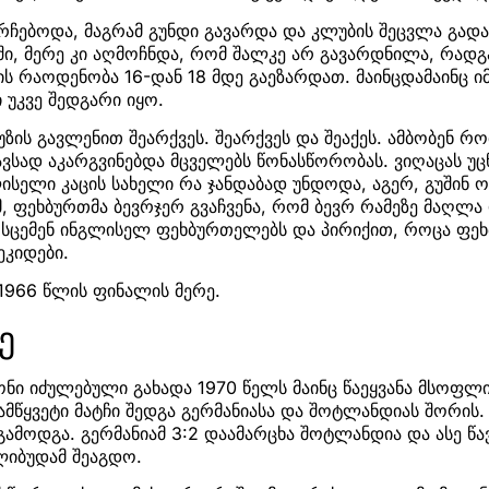
ჩებოდა, მაგრამ გუნდი გავარდა და კლუბის შეცვლა გადაწ
ი, მერე კი აღმოჩნდა, რომ შალკე არ გავარდნილა, რადგ
ის რაოდენობა 16-დან 18 მდე გაეზარდათ. მაინცდამაინც 
უკვე შედგარი იყო.
უზის გავლენით შეარქვეს. შეარქვეს და შეაქეს. ამბობენ რო
ავსად აკარგვინებდა მცველებს წონასწორობას. ვიღაცას უც
ისელი კაცის სახელი რა ჯანდაბად უნდოდა, აგერ, გუშინ ო
მ, ფეხბურთმა ბევრჯერ გვაჩვენა, რომ ბევრ რამეზე მაღლა
 სცემენ ინგლისელ ფეხბურთელებს და პირიქით, როცა ფეხ
ეკიდები.
 1966 წლის ფინალის მერე.
ე
ნი იძულებული გახადა 1970 წელს მაინც წაეყვანა მსოფლი
ამწყვეტი მატჩი შედგა გერმანიასა და შოტლანდიას შორის. 
გამოდგა. გერმანიამ 3:2 დაამარცხა შოტლანდია და ასე წავ
ლიბუდამ შეაგდო.