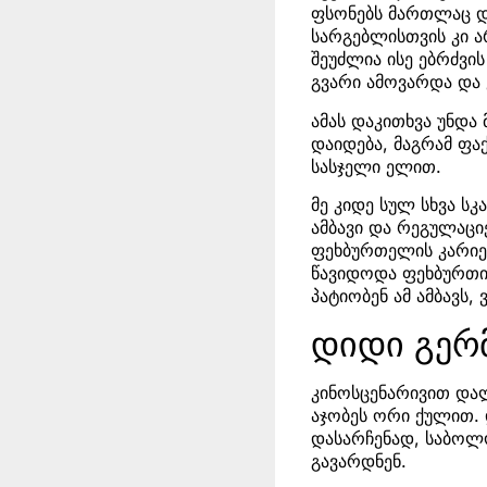
ფსონებს მართლაც დე
სარგებლისთვის კი 
შეუძლია ისე ებრძვის
გვარი ამოვარდა და 
ამას დაკითხვა უნდა
დაიდება, მაგრამ ფა
სასჯელი ელით.
მე კიდე სულ სხვა სკ
ამბავი და რეგულაცი
ფეხბურთელის კარიერ
წავიდოდა ფეხბურთი
პატიობენ ამ ამბავს,
დიდი გერ
კინოსცენარივით დალ
აჯობეს ორი ქულით.
დასარჩენად, საბოლო
გავარდნენ.