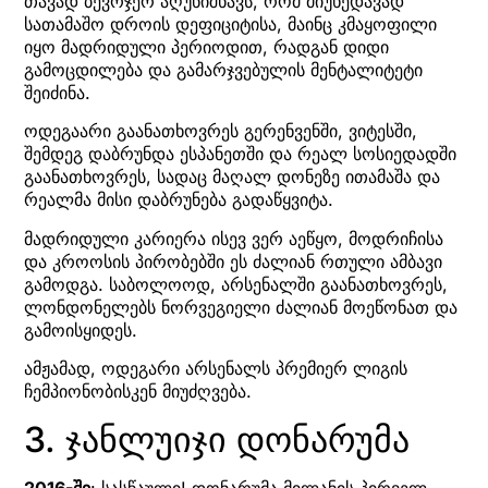
თავად ბევრჯერ აღუნიშნავს, რომ მიუხედავად
სათამაშო დროის დეფიციტისა, მაინც კმაყოფილი
იყო მადრიდული პერიოდით, რადგან დიდი
გამოცდილება და გამარჯვებულის მენტალიტეტი
შეიძინა.
ოდეგაარი გაანათხოვრეს გერენვენში, ვიტესში,
შემდეგ დაბრუნდა ესპანეთში და რეალ სოსიედადში
გაანათხოვრეს, სადაც მაღალ დონეზე ითამაშა და
რეალმა მისი დაბრუნება გადაწყვიტა.
მადრიდული კარიერა ისევ ვერ აეწყო, მოდრიჩისა
და კროოსის პირობებში ეს ძალიან რთული ამბავი
გამოდგა. საბოლოოდ, არსენალში გაანათხოვრეს,
ლონდონელებს ნორვეგიელი ძალიან მოეწონათ და
გამოისყიდეს.
ამჟამად, ოდეგარი არსენალს პრემიერ ლიგის
ჩემპიონობისკენ მიუძღვება.
3. ჯანლუიჯი დონარუმა
2016-ში
: სასწაული! დონარუმა მილანის პირველ