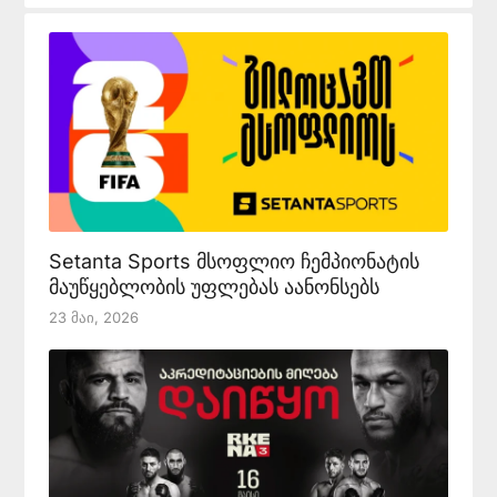
Setanta Sports მსოფლიო ჩემპიონატის
მაუწყებლობის უფლებას აანონსებს
23 Მაი, 2026