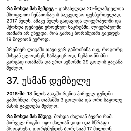
რა მოხდა მას შემდეგ
– დასახელდა 20-წლამდელთა
მსოფლიო ჩემპიონატის საუკეთესო ფეხბურთელად,
2017 წელს. ამავე წელს გადავიდა ლივერპულში და
ჰქონდა დებიუტი ეროვნულ ნაკრებში. ლივერპულში
თამაში არ უწევდა, რის გამოც ბორნმუთში გაყიდეს
19 მილიონ ევროდ.
პრემიერ ლიგაში თავი ვერ გამოიჩინა ისე, როგორც
მისგან ელოდნენ, სამაგიეროდ, ჩემპიონშიპში
კარგად ითამაშა და ერთ სეზონში 29 გოლის გატანა
შეძლო.
37. უსმან დემბელე
2016-ში
: 18 წლის ასაკში რენის პირველ გუნდში
გამოჩნდა. რვა თამაშში 3 გოლისა და ორი საგოლე
პასის გაკეთება შეძლო.
რა მოხდა მას შმდეგ
: მოხდა ძალიან ბევრი რამ.
პირველ რიგში, იყო ძალიან დიდი და სწრაფი
პროგრესი. დორტმუნდის ბორუსიამ 17 მილიონ