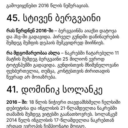
გამოვიყენებთ 2016 წლის ნუმერაციას.
45. სტივენ ბერგვაინი
რას წერდნენ 2016-ში
– ბერგვაინმა აიაქსი დატოვა
და პსვ-ში გადავიდა. პირველ გუნდში დაწინაურების
შემდეგ მემფის დეპაის მემკვიდრედ მიიჩნიეს.
რა მდგომარეობაა ახლა
– ნაკრებში ჩატარებული 11
მატჩის შემდეგ ბერგვაინი 25 მილიონ ევროდ
ტოტენჰემში გადავიდა. გუნდისთვის მნიშვნელოვანი
ფეხბურთელია, თუმცა, კონტესთვის ძირითადის
წევრად არ მოიაზრება.
41. დომინიკ სოლანკე
2016 – ში
: 18 წლის ნიჭიერი თავდამსხმელი ჩელსიში
დებიუტისა და ინგლისის 21-წლამდელთა ნაკრებში
თამაშის შემდეგ ვიტესში გაანათხოვრეს. სოლანკემ
2014 წელს ინგლისის 17-წლამდელთა ნაკრებთან
ერთად ევროპის ჩემპიონატი მოიგო.