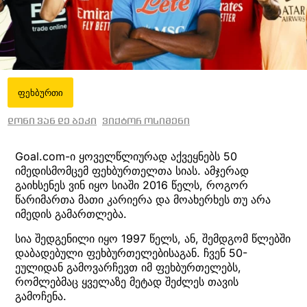
ფეხბურთი
დონი ვან დე ბეკი
ვიქტორ ოსიმენი
Goal.com-ი ყოველწლიურად აქვეყნებს 50
იმედისმომცემ ფეხბურთელთა სიას. ამჯერად
გაიხსენეს ვინ იყო სიაში 2016 წელს, როგორ
წარიმართა მათი კარიერა და მოახერხეს თუ არა
იმედის გამართლება.
სია შედგენილი იყო 1997 წელს, ან, შემდგომ წლებში
დაბადებული ფეხბურთელებისაგან. ჩვენ 50-
ეულიდან გამოვარჩევთ იმ ფეხბურთელებს,
რომლებმაც ყველაზე მეტად შეძლეს თავის
გამოჩენა.