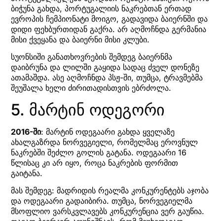
ბიჭუნა გახდა, პორტუგალიის ნაკრებთან ერთად
ევროპის ჩემპიონატი მოიგო, გადავიდა ბაიერნში და
დიდი ფეხბურთიდან გაქრა. არ აღმოჩნდა გერმანია
მისი ქვეყანა და ბაიერნი მისი კლუბი.
სუონსიში განათხოვრების შემდეგ ბაიერნმა
დაიბრუნა და ლილში გაყიდა სადაც ძველ დონეზე
ათამაშდა. ასე აღმოჩნდა პსჟ-ში, თუმცა, ტრავმებმა
შეუშალა ხელი ძირითადისთვის ებრძოლა.
5. მარტინ ოდეგორი
2016-ში
: მარტინ ოდეგაარი გახდა ყველაზე
ახალგაზრდა ნორვეგიელი, რომელმაც ეროვნულ
ნაკრებში შეძლო გოლის გატანა. ოდეგაარი 16
წლისაც კი არ იყო, როცა ნაკრების ფორმით
გაიტანა.
მას შემდეგ: მადრიდის რეალმა კონკურენტებს აჯობა
და ოდეგაარი გადაიბირა. თუმცა, ნორვეგიელმა
მსოფლიო ვარსკვლავებს კონკურენცია ვერ გაუწია.