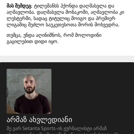
მას შემდეგ
: ტილემანსს ჰქონდა დაღმასვლა და
აღმავლობა. დაღმასვლა მონაკოში, აღმავლობა კი
ლესტერში, სადაც ტიტულიც მოიგო და პრემიერ
ლიგაშიც შეძლო საუკეთესოთა შორის მოხვედრა.
თუმცა, უნდა აღინიშნოს, რომ მოლოდინი
გაცილებით დიდი იყო.
არმაზ ახვლედიანი
მე ვარ Setanta Sports-ის ჟურნალისტი არმაზ