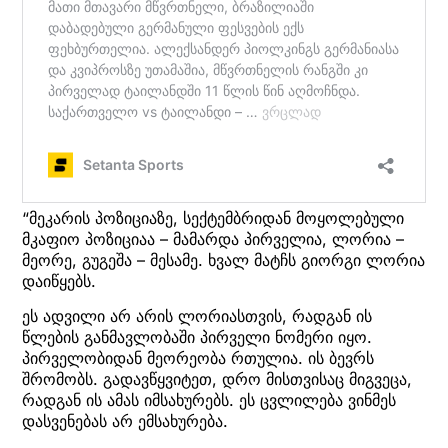
“მეკარის პოზიციაზე, სექტემბრიდან მოყოლებული
მკაფიო პოზიციაა – მამარდა პირველია, ლორია –
მეორე, გუგეშა – მესამე. ხვალ მატჩს გიორგი ლორია
დაიწყებს.
ეს ადვილი არ არის ლორიასთვის, რადგან ის
წლების განმავლობაში პირველი ნომერი იყო.
პირველობიდან მეორეობა რთულია. ის ბევრს
შრომობს. გადავწყვიტეთ, დრო მისთვისაც მიგვეცა,
რადგან ის ამას იმსახურებს. ეს ცვლილება ვინმეს
დასვენებას არ ემსახურება.