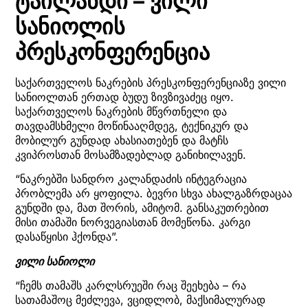
ტაილანდი – ვილი
სანიოლის
პრესკონფერენცია
საქართველოს ნაკრების პრესკონფერენციაზე ვილი
სანიოლთან ერთად ბუდუ ზივზივაძეც იყო.
საქართველოს ნაკრების მწვრთნელი და
თავდამსხმელი მოწინააღმდეგ, ტექნიკურ და
მობილურ გუნდად ახასიათებენ და მატჩს
კვიპროსთან მოსამზადებლად განიხილავენ.
“ნაკრებში სანდრო კალანდაძის ინტეგრაცია
პრობლემა არ ყოფილა. ბევრი სხვა ახალგაზრდაცაა
გუნდში და, მათ შორის, ამიტომ. განსაკუთრებით
მისი თამაში ნორვეგიასთან მომეწონა. კარგი
დასაწყისი ჰქონდა”.
ვილი სანიოლი
“ჩემს თამაშს კარლსრუეში რაც შეეხება – რა
სათამაშოც მეძლევა, ვციდლობ, მაქსიმალურად