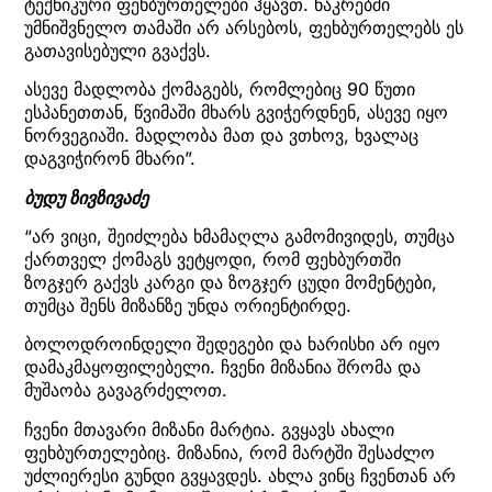
ტექნიკური ფეხბურთელები ჰყავთ. ნაკრებში
უმნიშვნელო თამაში არ არსებოს, ფეხბურთელებს ეს
გათავისებული გვაქვს.
ასევე მადლობა ქომაგებს, რომლებიც 90 წუთი
ესპანეთთან, წვიმაში მხარს გვიჭერდნენ, ასევე იყო
ნორვეგიაში. მადლობა მათ და ვთხოვ, ხვალაც
დაგვიჭირონ მხარი”.
ბუდუ ზივზივაძე
“არ ვიცი, შეიძლება ხმამაღლა გამომივიდეს, თუმცა
ქართველ ქომაგს ვეტყოდი, რომ ფეხბურთში
ზოგჯერ გაქვს კარგი და ზოგჯერ ცუდი მომენტები,
თუმცა შენს მიზანზე უნდა ორიენტირდე.
ბოლოდროინდელი შედეგები და ხარისხი არ იყო
დამაკმაყოფილებელი. ჩვენი მიზანია შრომა და
მუშაობა გავაგრძელოთ.
ჩვენი მთავარი მიზანი მარტია. გვყავს ახალი
ფეხბურთელებიც. მიზანია, რომ მარტში შესაძლო
უძლიერესი გუნდი გვყავდეს. ახლა ვინც ჩვენთან არ