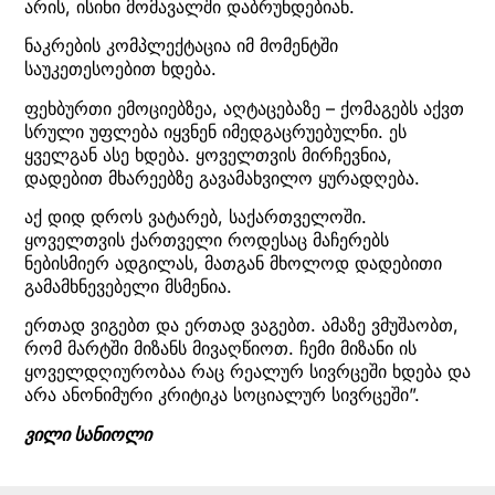
არის, ისინი მომავალში დაბრუნდებიან.
ნაკრების კომპლექტაცია იმ მომენტში
საუკეთესოებით ხდება.
ფეხბურთი ემოციებზეა, აღტაცებაზე – ქომაგებს აქვთ
სრული უფლება იყვნენ იმედგაცრუებულნი. ეს
ყველგან ასე ხდება. ყოველთვის მირჩევნია,
დადებით მხარეებზე გავამახვილო ყურადღება.
აქ დიდ დროს ვატარებ, საქართველოში.
ყოველთვის ქართველი როდესაც მაჩერებს
ნებისმიერ ადგილას, მათგან მხოლოდ დადებითი
გამამხნევებელი მსმენია.
ერთად ვიგებთ და ერთად ვაგებთ. ამაზე ვმუშაობთ,
რომ მარტში მიზანს მივაღწიოთ. ჩემი მიზანი ის
ყოველდღიურობაა რაც რეალურ სივრცეში ხდება და
არა ანონიმური კრიტიკა სოციალურ სივრცეში”.
ვილი სანიოლი