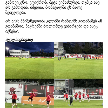
გამოვიყენო. ვფიქრობ, მეტს ვიმსახურებ, თუმცა ასე
არ გამოდის. იმედია, მომავალში ეს მალე
შეიცვლება.
არ აქვს მნიშვნელობა კლუბში რამდენს ვითამაშებ ან
ვთამაშობ, ნაკრებში ბოლომდე ვიხარჯები და ასეც
იქნება”.
ბუდუ ზივზივაძე