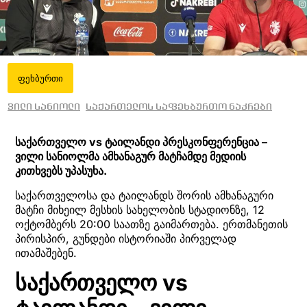
ფეხბურთი
ვილი სანიოლი
საქართელოს საფეხბურთო ნაკრები
საქართველო vs ტაილანდი პრესკონფერენცია –
ვილი სანიოლმა ამხანაგურ მატჩამდე მედიის
კითხვებს უპასუხა.
საქართველოსა და ტაილანდს შორის ამხანაგური
მატჩი მიხეილ მესხის სახელობის სტადიონზე, 12
ოქტომბერს 20:00 საათზე გაიმართება. ერთმანეთის
პირისპირ, გუნდები ისტორიაში პირველად
ითამაშებენ.
საქართველო vs