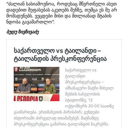
“ძალიან სასიამოვნოა, როდესაც მწვრთნელი ასეთ
დადებით შეფასებას აკეთებს შენზე, თუმცა ეს მე არ
მომადუნებს. ვეცდები მისი და მთლიანად შტაბის
ნდობა გავამართლო”.
ბუდუ ზივზივაძე