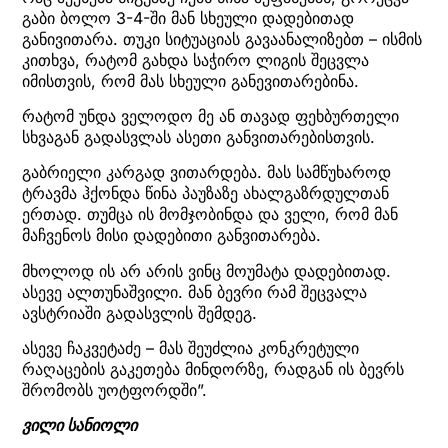
გაბი ბოლო 3-4-ში მან სხეული დადებითად
განივითარა. თუკი სიტუაციას გავაანალიზებთ – ისმის
კითხვა, რატომ გახდა საჭირო ლიგის შეცვლა
იმისთვის, რომ მას სხეული განევითარებინა.
რატომ უნდა ველოდო მე ან თავად ფეხბურთელი
სხვაგან გადასვლას ასეთი განვითარებისთვის.
გაბრიელი კარგად ვითარდება. მას სამწუხაროდ
ტრავმა ჰქონდა წინა პაუზაზე ახალგაზრდულთან
ერთად. თუმცა ის მომჯობინდა და ველი, რომ მან
მაჩვენოს მისი დადებითი განვითარება.
მხოლოდ ის არ არის ვინც მოუმატა დადებითად.
ასევე ალთუნაშვილი. მან ბევრი რამ შეცვალა
ავსტრიაში გადასვლის შემდეგ.
ასევე ჩაკვეტაძე – მას შეუძლია კონკრეტული
რაღაცების გაკეთება მინდორზე, რადგან ის ბევრს
შრომობს უოტფორდში”.
ვილი სანიოლი