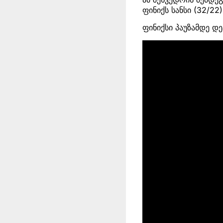
ფინიქს სანსი (32/2
ფინიქსი პაუზამდე დ