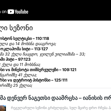
ი სეზონი
ოსტონ სელტიკსი – 110:118
ქულა და 14 მოხსნა დააგროვა;
ოკლაჰომა სიტი – 113:127
ა 32 ქულა ჩააგდო, ჯეილენ უილიამსმა – 33;
მი ჰიტი – 97:123
3 ქულა და 11 მოხსნაა;
 vs მინესოტა თიმბერვულვზი – 109:121
ნგარიშზე 41 ქულაა;
სი vs დეტროიტ პისტონსი – 125:111
არიშზე 25 ქულაა;