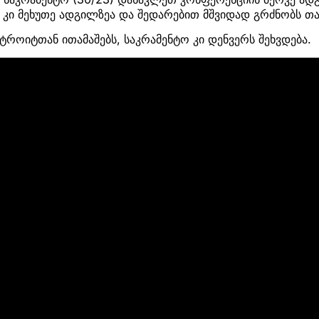
2) კი მეხუთე ადგილზეა და შედარებით მშვიდად გრძნობს თა
ეტროიტთან ითამაშებს, საკრამენტო კი დენვერს შეხვდება.