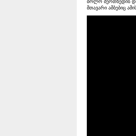
ბოლო მეოთხედის დას
მთავარი ამბებიც ამი