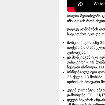
ბოლო მეოთხედში გად
იმისათვის რომ ასეთი
ცალკე აღნიშვნის ღი
საუკეთესო იყო და თ
მონკის ანგარიშზე 22 
ითქვას რომ სამქული
გამოიყენა.
ეს მონკისგან იყო 
გასაკვირი – 40 წუთშ
ზუსტად ისროლა, FG –
ბრწყინვალე იყო დო
35 ქულა, 18 მოხსნა, 
ფინიქსის მთავარი მ
კევინ დურანტის ანგა
გამოიყენა. FG – 11/17
დევინ ბუკერის ანგარი
ამ შეხვედრის შემდე