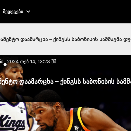
შედეგები
რამენტო დაამარცხა – ქინგსს საბონისის სამმაგმა დ
ნი
2024 თებ 14, 13:28 შშ
●
მენტო დაამარცხა – ქინგსს საბონისის სამ