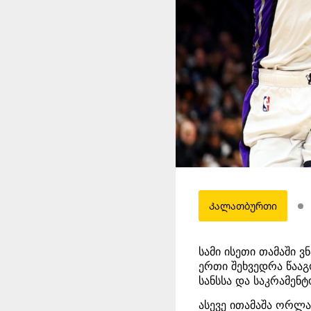
Კალათბურთი
სამი ისეთი თამაში ვ
ერთი შეხვედრა წააგ
სანსსა და საკრამენტ
ასევე ითამაშა ორლ