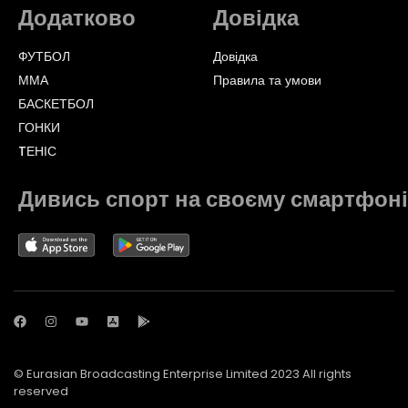
Додатково
Довідка
ФУТБОЛ
Довідка
ММА
Правила та умови
БАСКЕТБОЛ
ГОНКИ
TЕНІС
Дивись спорт на своєму смартфоні
© Eurasian Broadcasting Enterprise Limited 2023 All rights
reserved