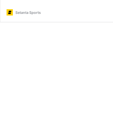
Setanta Sports