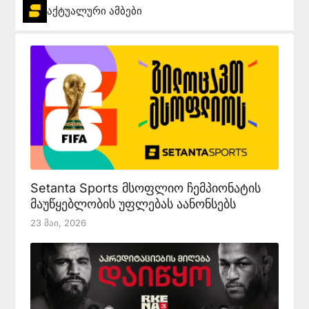
აქტუალური ამბები
Setanta Sports მსოფლიო ჩემპიონატის
მაუწყებლობის უფლებას აანონსებს
23 Მაი, 2026