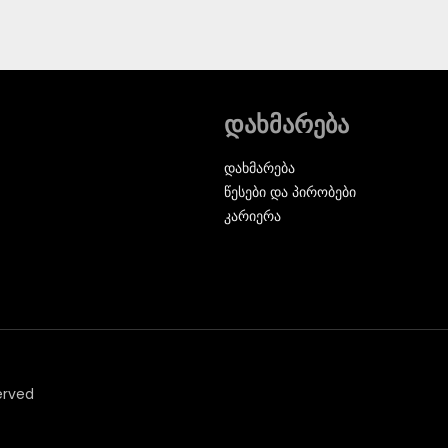
დახმარება
დახმარება
წესები და პირობები
კარიერა
erved