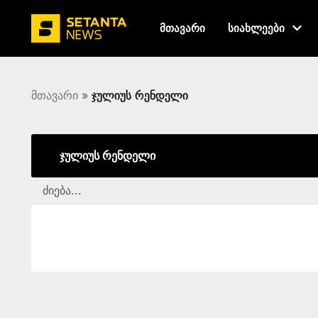
მთავარი
სიახლეები
მთავარი
»
ჯულიუს რენდელი
ჯულიუს რენდელი