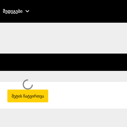
შედეგები
მეტის ჩატვირთვა