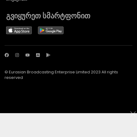
გვიყურეთ სმარტფონით
© Eurasian Broadcasting Enterprise Limited 2023 All rights
reserved
© Adjara.com LLC 2024 ყველა უფლება დაცულია