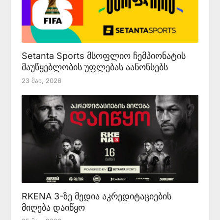
Setanta Sports მსოფლიო ჩემპიონატის
მაუწყებლობის უფლებას აანონსებს
23 Მაი, 2026
RKENA 3-ზე მედია აკრედიტაციების
მიღება დაიწყო