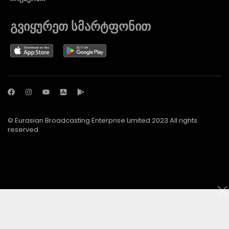
გვიყურეთ სმარტფონით
© Eurasian Broadcasting Enterprise Limited 2023 All rights
reserved
© Adjara.com LLC 2024 ყველა უფლება დაცულია