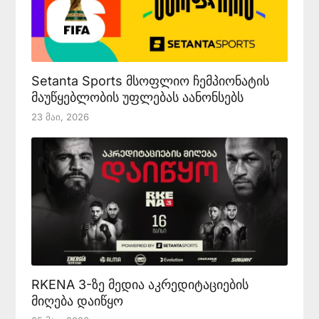
Setanta Sports მსოფლიო ჩემპიონატის
მაუწყებლობის უფლებას აანონსებს
23 Მაი, 2026
RKENA 3-ზე მედია აკრედიტაციების
მიღება დაიწყო