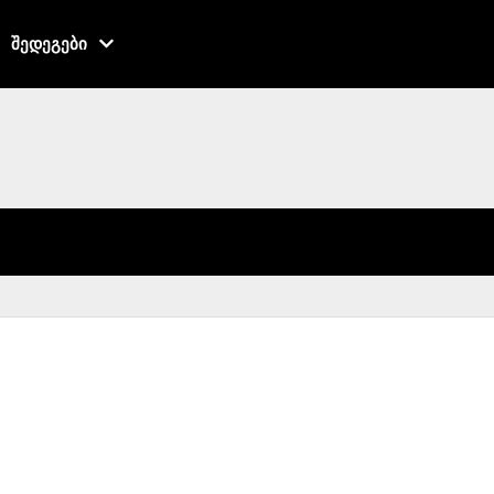
შედეგები