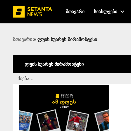
მთავარი
სიახლეები
მთავარი
»
ლუის სუარეს მირამონტესი
ლუის სუარეს მირამონტესი