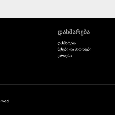
დახმარება
დახმარება
წესები და პირობები
კარიერა
erved