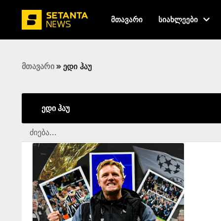
მთავარი
სიახლეები
მთავარი
»
ედი ჰაუ
ედი ჰაუ