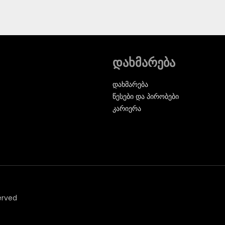
დახმარება
დახმარება
წესები და პირობები
კარიერა
erved