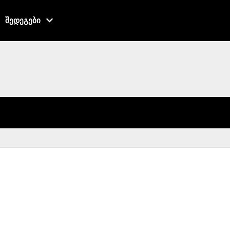
შედეგები