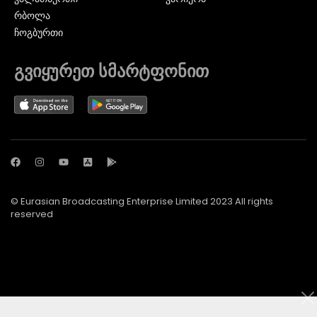
ᲠᲑᲝᲚᲐ
ᲩᲝᲒᲑᲣᲠᲗᲘ
გვიყურეთ სმარტფონით
© Eurasian Broadcasting Enterprise Limited 2023 All rights
reserved
© Adjara.com LLC 2024 ყველა უფლება დაცულია