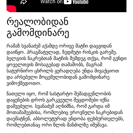
რეალობიდან
გამომდინარე
რამაზ სვანაძემ აქამდე ორივე მატჩი დაცვიდან
დაიწყო. პრაგმატულად, ზედმეტი რისკის გარეშე.
ბელგიის ნაკრებთან მატჩის შემდეგ თქვა, რომ გუნდი
ყოველთვის მოსაგებად თამაშობს, მაგრამ
სატურნირო ცხრილს ყურადღება უნდა მივაქციოთ
და არსებული მოცემულობიდან გამომდინარე
ვიმოქმედოთო.
ნათელი იყო, რომ სასტარტო შემადგენლობის
დაყენების დროს გარკვეული შეცდომები იქნა
დაშვებული. სვანაძემ აღნიშნა, რომ გარდა იმ
მოთამაშეებისა, რომლებიც ეროვნული ნაკრებიდან
დაემატნენ, აბსოლუტურად ენდობა ფეხბურთელებს,
რომლებთანაც ორი წლის მანძილზე იმუშავა.