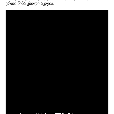
ერთი წინა კბილი აკლია.