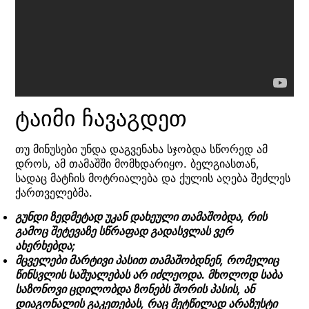
ტაიმი ჩავაგდეთ
თუ მინუსები უნდა დაგვენახა სჯობდა სწორედ ამ
დროს, ამ თამაშში მომხდარიყო. ბელგიასთან,
სადაც მატჩის მოტრიალება და ქულის აღება შეძლეს
ქართველებმა.
გუნდი ზედმეტად უკან დახეული თამაშობდა, რის
გამოც შეტევაზე სწრაფად გადასვლას ვერ
ახერხებდა;
მცველები მარტივი პასით თამაშობდნენ, რომელიც
წინსვლის საშუალებას არ იძლეოდა. მხოლოდ საბა
საზონოვი ცდილობდა ზონებს შორის პასის, ან
დიაგონალის გაკეთებას, რაც მეტწილად არაზუსტი