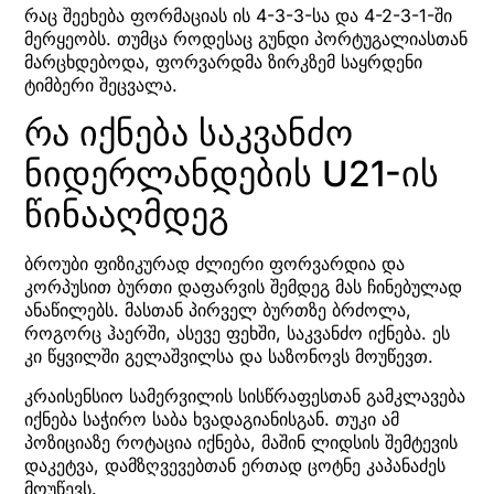
რაც შეეხება ფორმაციას ის 4-3-3-სა და 4-2-3-1-ში
მერყეობს. თუმცა როდესაც გუნდი პორტუგალიასთან
მარცხდებოდა, ფორვარდმა ზირკზემ საყრდენი
ტიმბერი შეცვალა.
რა იქნება საკვანძო
ნიდერლანდების U21-ის
წინააღმდეგ
ბროუბი ფიზიკურად ძლიერი ფორვარდია და
კორპუსით ბურთი დაფარვის შემდეგ მას ჩინებულად
ანაწილებს. მასთან პირველ ბურთზე ბრძოლა,
როგორც ჰაერში, ასევე ფეხში, საკვანძო იქნება. ეს
კი წყვილში გელაშვილსა და საზონოვს მოუწევთ.
კრაისენსიო სამერვილის სისწრაფესთან გამკლავება
იქნება საჭირო საბა ხვადაგიანისგან. თუკი ამ
პოზიციაზე როტაცია იქნება, მაშინ ლიდსის შემტევის
დაკეტვა, დამზღვევებთან ერთად ცოტნე კაპანაძეს
მოუწევს.