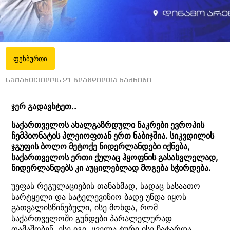
ფეხბურთი
საქართველოს 21-წლამდელთა ნაკრები
ჯერ გადავხტეთ..
საქართველოს ახალგაზრდული ნაკრები ევროპის
ჩემპიონატის პლეიოფთან ერთ ნაბიჯშია. სიკვდილის
ჯგუფის ბოლო მეტოქე ნიდერლანდები იქნება,
საქართველოს ერთი ქულაც ჰყოფნის გასასვლელად,
ნიდერლანდებს კი აუცილებლად მოგება სჭირდება.
უეფას რეგულაციების თანახმად, სადაც სასაათო
სარტყელი და სატელევიზიო ბადე უნდა იყოს
გათვალისწინებული, ისე მოხდა, რომ
საქართველოში გუნდები პარალელურად
თამაშობენ. ესე იგი, ყველა ტური ისე ჩატარდა,