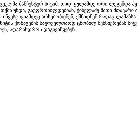
ცეულმა მანჩესტერ სიტიმ. დიდ ფულამდე ორი ლეგენდა ჰ
 თქმა უნდა, გაუფრთხილდებიან, ქინქლაძე მათი მთავარი ა
 ინვესტიციამდეც არსებობდნენ, ქმნიდნენ რაღაც ლამაზსა
სიტის ქომაგების საყოველთაოდ ცნობილ მეხსიერებას სიყვ
რეს, აღარასდროს დაგივიწყებენ.