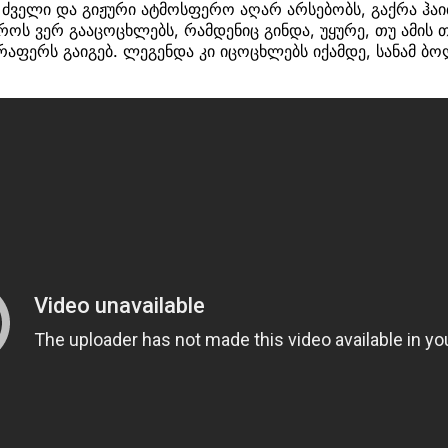
ს ძველი და გიჟური ატმოსფერო აღარ არსებობს, გაქრა ჰ
როს ვერ გააცოცხლებს, რამდენიც გინდა, უყურე, თუ ამის
რაფერს გაიგებ. ლეგენდა კი იცოცხლებს იქამდე, სანამ 