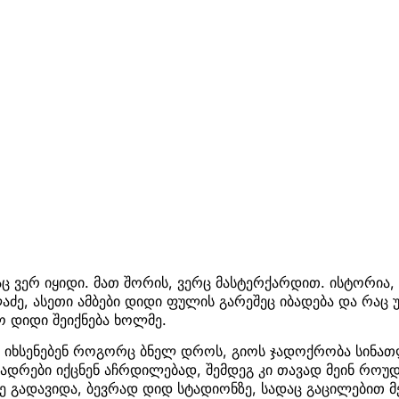
აც ვერ იყიდი. მათ შორის, ვერც მასტერქარდით. ისტორია
ლაძე, ასეთი ამბები დიდი ფულის გარეშეც იბადება და რ
 დიდი შეიქნება ხოლმე.
 იხსენებენ როგორც ბნელ დროს, გიოს ჯადოქრობა სინათ
ნადრები იქცნენ აჩრდილებად, შემდეგ კი თავად მეინ როუდ
ე გადავიდა, ბევრად დიდ სტადიონზე, სადაც გაცილებით მ