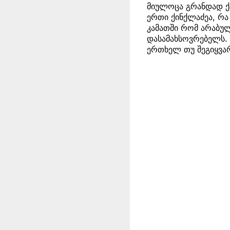
მიულოცა გრანდად ქ
ერთი ქინქლაძეა, რა
კამათში რომ არაბულ
დასამახსოვრებელს. 
ერთხელ თუ შეგიყვა