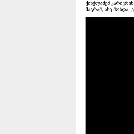
ქინქლაძემ კარიერის
მაგრამ, ასე მოხდა,