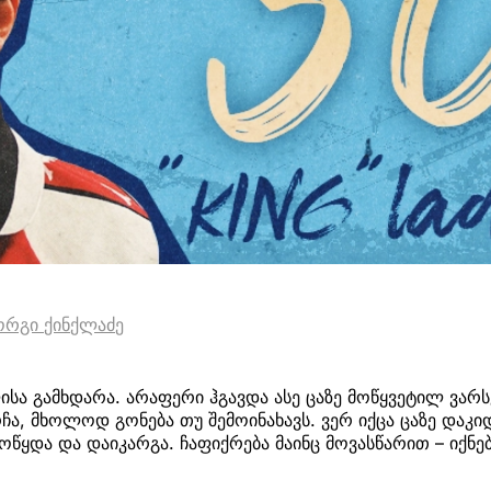
ორგი ქინქლაძე
ისა გამხდარა. არაფერი ჰგავდა ასე ცაზე მოწყვეტილ ვარს
ჩა, მხოლოდ გონება თუ შემოინახავს. ვერ იქცა ცაზე და
ოწყდა და დაიკარგა. ჩაფიქრება მაინც მოვასწარით – იქნე