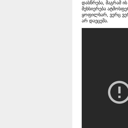
დასწრება, მაგრამ ი
მეხსიერება ატმოსფე
ყოფილხარ, ვერც ვე
არ დაეცემა.