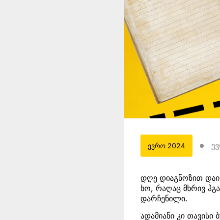
ე
ევრო 2024
დღე დიაგნოზით დაიწ
ხო, რაღაც მხრივ ჰგ
დარჩენილი.
ადამიანი კი თავისი