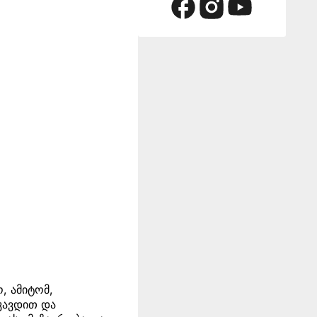
, ამიტომ,
კავდით და