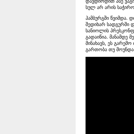
დავდიოდით ასე ვაგო
სულ არ არის საჭირო
ჰამბურგში წვიმდა. 
შედიხარ სადგურში დ
სანიოლის პრესკონფ
გადაიწია. მანამდე 
მინახავს, ეს გარემო
გართობა თუ მოუნდა 