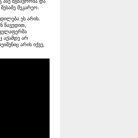
 ასე მგზავრობა და
მესამე მეკარეო.
დილება ეს არის.
ნ წავედით,
ყველაფერმა
ც აქამდე არ
ეიშენიც არის იქვე,