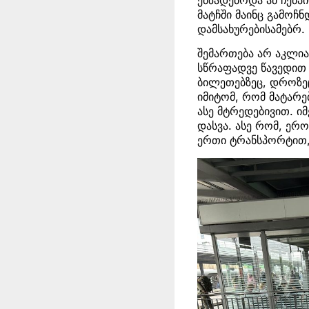
მატჩში მაინც გამოჩნ
დამსახურებისამებრ.
შემართება არ აკლია
სწრაფადვე წავედით 
ბილეთებზეც, დროზე
იმიტომ, რომ მატარებ
ასე მტრედებივით. ი
დასვა. ასე რომ, ერო
ერთი ტრანსპორტით,