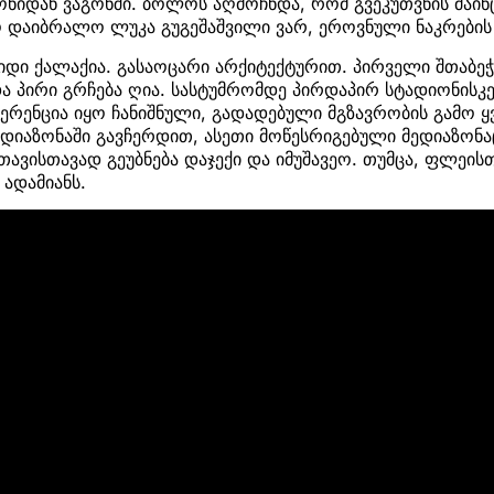
ნიდან ვაგონში. ბოლოს აღმოჩნდა, რომ გვეკუთვნის მაინც
 დაიბრალო ლუკა გუგეშაშვილი ვარ, ეროვნული ნაკრების 
დიდი ქალაქია. გასაოცარი არქიტექტურით. პირველი შთაბეჭ
ა პირი გრჩება ღია. სასტუმრომდე პირდაპირ სტადიონისკე
ერენცია იყო ჩანიშნული, გადადებული მგზავრობის გამო 
მედიაზონაში გავჩერდით, ასეთი მოწესრიგებული მედიაზონა
 თავისთავად გეუბნება დაჯექი და იმუშავეო. თუმცა, ფლეისთ
ადამიანს.