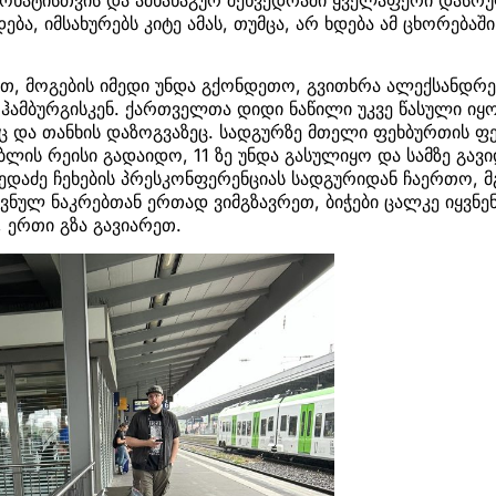
დება, იმსახურებს კიტე ამას, თუმცა, არ ხდება ამ ცხორება
თ, მოგების იმედი უნდა გქონდეთო, გვითხრა ალექსანდრე
ჰამბურგისკენ. ქართველთა დიდი ნაწილი უკვე წასული იყო
ც და თანხის დაზოგვაზეც. სადგურზე მთელი ფეხბურთის ფ
ლის რეისი გადაიდო, 11 ზე უნდა გასულიყო და სამზე გავი
მედაძე ჩეხების პრესკონფერენციას სადგურიდან ჩაერთო, 
ვნულ ნაკრებთან ერთად ვიმგზავრეთ, ბიჭები ცალკე იყვნენ,
 ერთი გზა გავიარეთ.