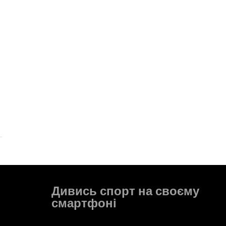
Дивись спорт на своєму
смартфоні