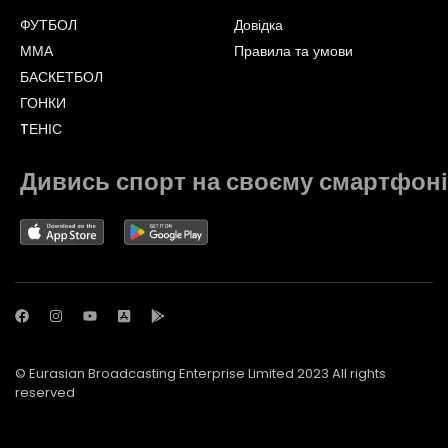
ФУТБОЛ
Довідка
ММА
Правила та умови
БАСКЕТБОЛ
ГОНКИ
TЕНІС
Дивись спорт на своєму смартфоні
© Eurasian Broadcasting Enterprise Limited 2023 All rights
reserved