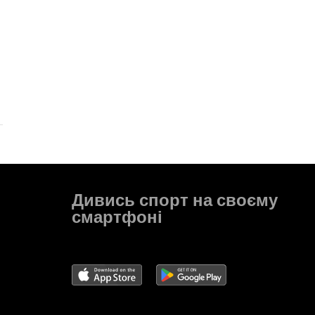
Дивись спорт на своєму
смартфоні