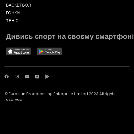
БАСКЕТБОЛ
ГОНКИ
TЕНІС
Дивись спорт на своєму смартфоні
© Eurasian Broadcasting Enterprise Limited 2023 All rights
reserved
© Adjara.com LLC 2023 All rights reserved