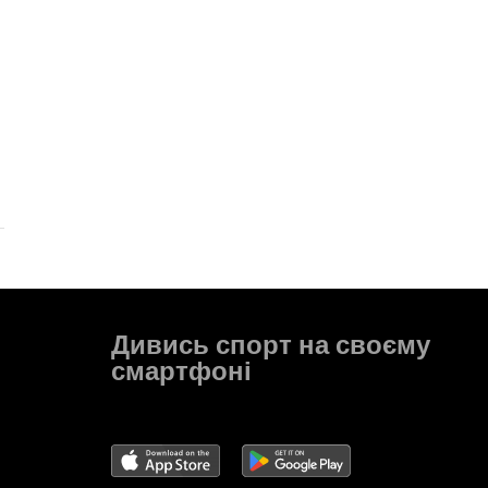
Дивись спорт на своєму
смартфоні