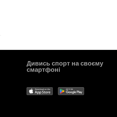
Дивись спорт на своєму
смартфоні