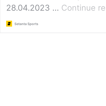
28.04.2023 …
Continue r
Setanta Sports