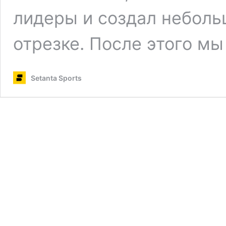
лидеры и создал неболь
отрезке. После этого м
Setanta Sports