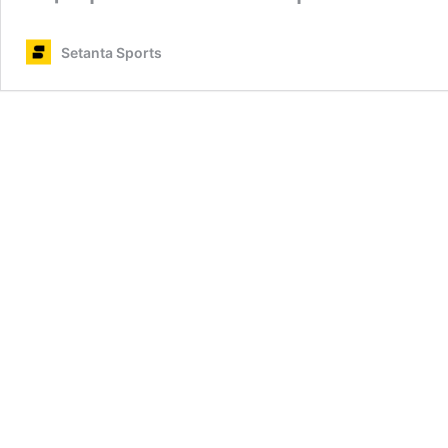
Setanta Sports