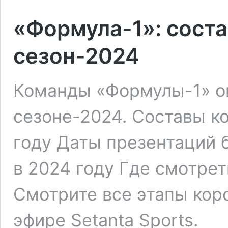
«Формула-1»: сост
сезон-2024
Команды «Формулы-1» о
сезоне-2024. Составы к
году Даты презентаций 
в 2024 году Где смотрет
Смотрите все этапы кор
эфире Setanta Sports.