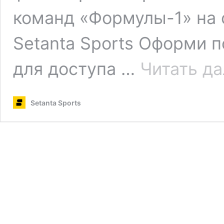
команд «Формулы-1» на 
Setanta Sports Оформи п
для доступа …
Читать д
Setanta Sports