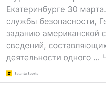
Екатеринбурге 30 марта
службы безопасности, Г
заданию американской с
сведений, составляющих
деятельности одного …
Setanta Sports