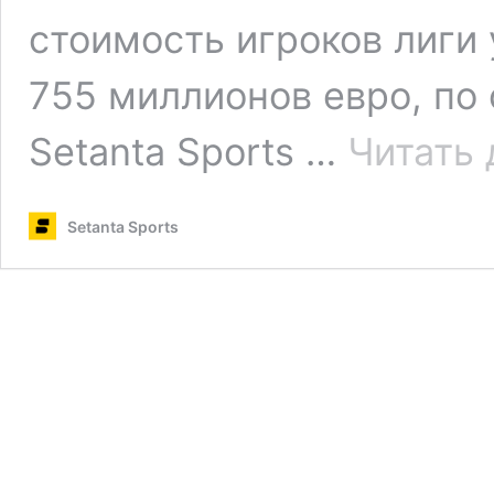
стоимость игроков лиги 
755 миллионов евро, по 
Setanta Sports …
Читать 
Setanta Sports