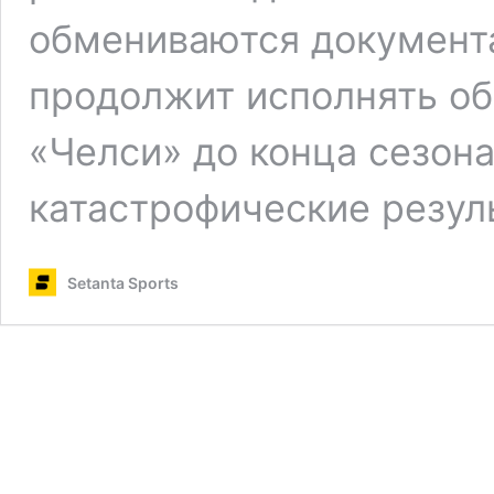
обмениваются документ
продолжит исполнять об
«Челси» до конца сезона
катастрофические резул
Setanta Sports