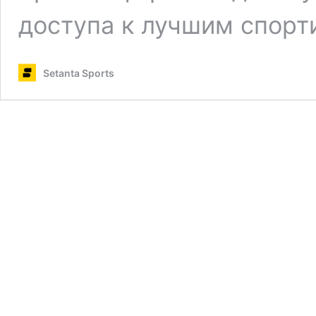
доступа к лучшим спорт
Setanta Sports