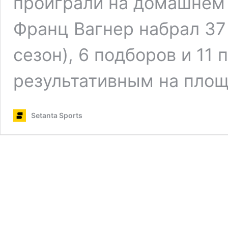
проиграли на домашнем
Франц Вагнер набрал 37 
сезон), 6 подборов и 11
результативным на пло
Setanta Sports