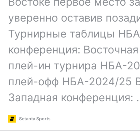
Востоке первое место за
уверенно оставив позад
Турнирные таблицы НБА
конференция: Восточная
плей-ин турнира НБА-20
плей-офф НБА-2024/25 В
Западная конференция:
Setanta Sports