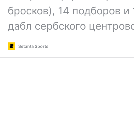
бросков), 14 подборов и 
дабл сербского центров
Setanta Sports