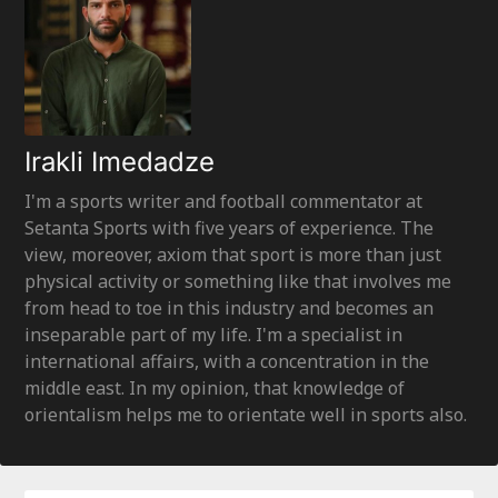
Irakli Imedadze
I'm a sports writer and football commentator at
Setanta Sports with five years of experience. The
view, moreover, axiom that sport is more than just
physical activity or something like that involves me
from head to toe in this industry and becomes an
inseparable part of my life. I'm a specialist in
international affairs, with a concentration in the
middle east. In my opinion, that knowledge of
orientalism helps me to orientate well in sports also.