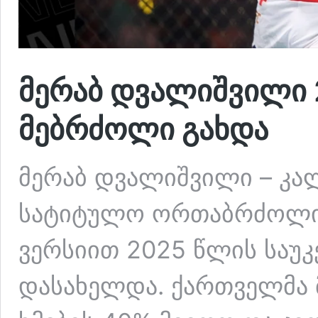
მერაბ დვალიშვილი 
მებრძოლი გახდა
მერაბ დვალიშვილი – კ
სატიტულო ორთაბრძოლის
ვერსიით 2025 წლის საუ
დასახელდა. ქართველმა 