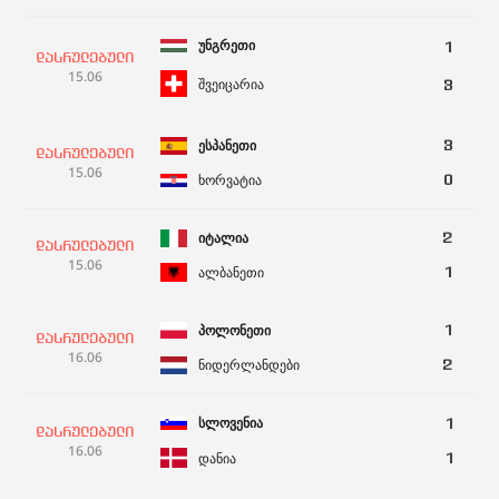
უნგრეთი
1
დასრულებული
15.06
შვეიცარია
3
ესპანეთი
3
დასრულებული
15.06
ხორვატია
0
იტალია
2
დასრულებული
15.06
ალბანეთი
1
პოლონეთი
1
დასრულებული
16.06
ნიდერლანდები
2
სლოვენია
1
დასრულებული
16.06
დანია
1