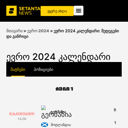
უყურე ახლა
მთავარი
»
ევრო 2024
»
ევრო 2024 კალენდარი: შედეგები
და განრიგი
ევრო 2024 კალენდარი
მატჩები
პოზიციები
ტური 1
5
გერმანია
დასრულებული
14.06
1
შოტლანდია