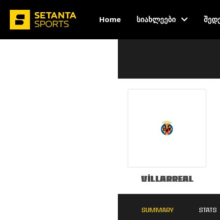
Home
სიახლეები
შედ
Villarreal
SUMMARY
STATS