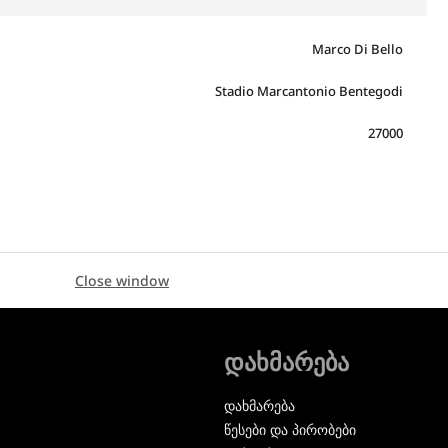
Marco Di Bello
Stadio Marcantonio Bentegodi
27000
Close window
დახმარება
დახმარება
წესები და პირობები