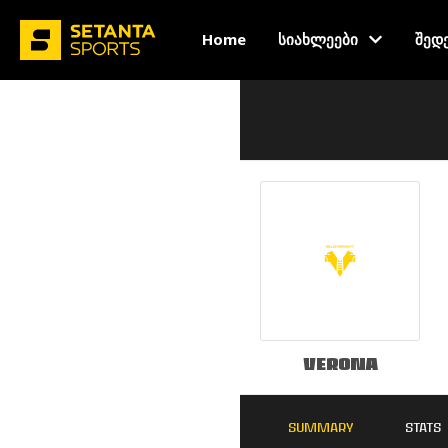
Home
სიახლეები
შედ
Verona
SUMMARY
STATS