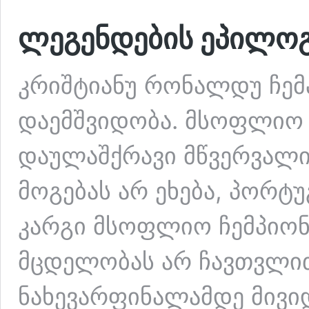
ლეგენდების ეპილოგ
კრიშტიანუ რონალდუ ჩე
დაემშვიდობა. მსოფლიო 
დაულაშქრავი მწვერვალი
მოგებას არ ეხება, პორ
კარგი მსოფლიო ჩემპიონ
მცდელობას არ ჩავთვლით
ნახევარფინალამდე მივი