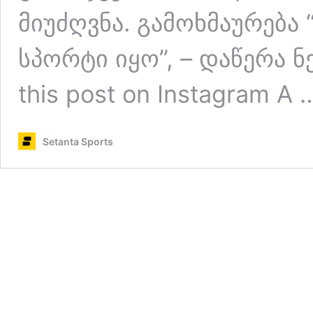
მიუძღვნა. გამოხმაურებ
სპორტი იყო”, – დაწერა ნე
this post on Instagram A
Setanta Sports