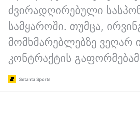
ძვირადღირებული სასპონ
სამყაროში. თუმცა, ირვი
მომხმარებლებზე ვეღარ 
კონტრაქტის გაფორმება
Setanta Sports